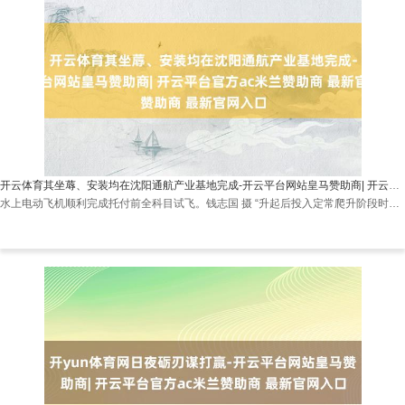
开云体育其坐蓐、安装均在沈阳通航产业基地完成-开云平台网站皇马赞助商| 开云平台官方ac米兰赞助商 最新官网入口
水上电动飞机顺利完成托付前全科目试飞。钱志国 摄 “升起后投入定常爬升阶段时运行爬升性能测试，相对高度800米投入纵向控制性测试，机内通话质地精良，机载电台与大地携带通话质地精良，水面滑行考证水舵转向功能高傲翱游条件……”8月20日上昼，在沈阳通用航空产业基地，“沈阳造”浮筒式双座水上电动飞机——RX1E-S顺利完成托付前全科目试飞。 “该机型编号30009，试飞效果清晰，通盘性能参数均相宜假想打算，亏损高傲出厂托付秩序。”在试飞现场，辽宁锐翔通用飞机制造有限公司坐蓐部司理王珺难掩兴隆。他告诉