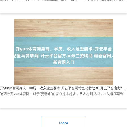
开yun体育网身高、学历、收入这些要求-开云平台网站皇马赞助商| 开云平台官方ac米兰赞助商 最新官网入口
这两年开yun体育网，对于“娶妻难”的谋划越来越多，从农村到县城，从父母催婚到年青东说念主躺平，婚恋蹙悚早已不是个别家庭的事，而是成了通盘这个词社会绕不开的民生话题。 许多东说念主合计问题出在彩礼太高、屋子太贵，但这些其实仅仅名义。信得过让婚恋市集扯破的，是一张由东说念主口结构、城乡流动、闇练分层和婚嫁资本共同编织的网，把不同的东说念主群困在了不同的位置上。下层男性和城市女性，看似都在为找对象发愁，却根柢不在统一个牌桌上。 当近3000万男性注定无法在传统婚恋旅途中找到匹配对象时，咱们的社会准
More