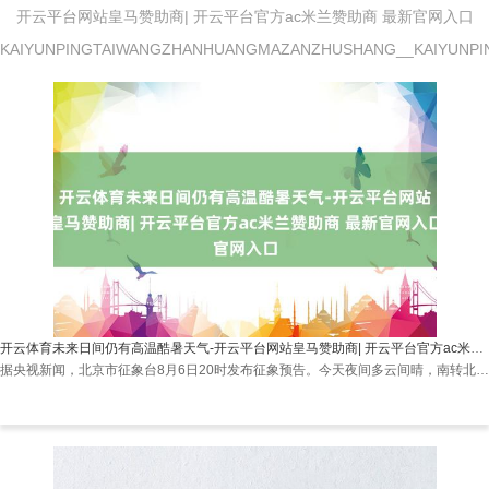
开云平台网站皇马赞助商| 开云平台官方ac米兰赞助商 最新官网入口
KAIYUNPINGTAIWANGZHANHUANGMAZANZHUSHANG__KAIYUNP
开云体育未来日间仍有高温酷暑天气-开云平台网站皇马赞助商| 开云平台官方ac米兰赞助商 最新官网入口
据央视新闻，北京市征象台8月6日20时发布征象预告。今天夜间多云间晴，南转北风一二级，最低气温26℃。未来日间多云转阴有雷阵雨，局地暴雨，北转南风二三级，雷雨时阵风七八级，最高气温35℃。未来日间仍有高温酷暑天气，午后至夜间有彰着雷雨，短时雨强较大，沿山及浅山区有暴雨，请矜重驻守。 ​​​ 举报 有关阅读 各级干部要下到最下层、抢险力量要放到第一线！陈吉宁查验诊疗暴雨退缩职责 把在岗在任在责原原本本落实到位，全力保险市民人人人命财产安全和超大城市安全有序初始。 4578 07-19 22:05