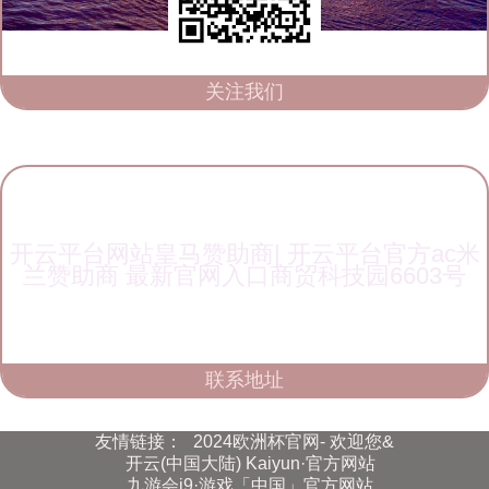
关注我们
开云平台网站皇马赞助商| 开云平台官方ac米
兰赞助商 最新官网入口商贸科技园6603号
联系地址
友情链接：
2024欧洲杯官网- 欢迎您&
开云(中国大陆) Kaiyun·官方网站
九游会j9·游戏「中国」官方网站