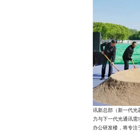
讯新总部（新一代光
力与下一代光通讯需求
办公研发楼，将专注