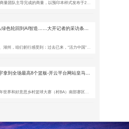
这项由Mistral AI商量团队主导完成的商量，以预印本样式发布于2026年7月22日，论文编号为arXiv:2607.20785，感敬爱敬爱的读者可通过该编号在arXiv平台查阅圆善论文。 **机器东谈主的眼睛，是一件豪侈吗？** 假定你被蒙上眼睛，只可靠一只眼睛睁开后看到的画面来找路——莫得舆图，莫得激光雷达扫描，莫得测距仪，仅仅一帧一帧的普通相片。这恰是绝大多数家用机器东谈主、仓库小车、送货无东谈主机靠近的履行处境：传感器越多越精确，资本就越高，适用范围也越窄。今天要先容的这项商量，恰
开yun体育网从绿色轮回到AI智造……大开记者的采访条记-开云平台网站皇马赞助商| 开云平台官方ac米兰赞助商 最新官网入口
走进杭州、嘉兴、湖州，咱们躬行感受到：过去已来，“活力中国”的立异力量正在加快奔涌。 从天外计较到东说念主机共生，从绿色轮回到AI智造……大开记者的采访条记，悉数读懂“浙”里的科立异篇章。 （总台记者 高珧 刘畅 陶高旸 靳梓一）开yun体育网
开云体育张星宇拿到全场最高8个篮板-开云平台网站皇马赞助商| 开云平台官方ac米兰赞助商 最新官网入口
8月21日，2025年世界和好意思乡村篮球大赛（村BA）南部赛区投入第二个比赛日的争夺，广东沙溪对上贵州凯里，广东南海迎战广西德保。最终，通过出色的发达，广东沙溪以82比66轻取贵州凯里，广东南海以86比78胜广西德保。未来18点30分，广东沙溪将迎战广锤真金不怕火阳。 ——广东沙溪86比66胜贵州凯里 刘炜祺获得沙溪队全队最高19分，胡俊鸿获得17分。张星宇拿到全场最高8个篮板。李衍均不息“潜水”，获得7分3个助攻2个抢断。 ——广东南海86比78胜广西德保 广东南海与广西德保血战至临了一刻