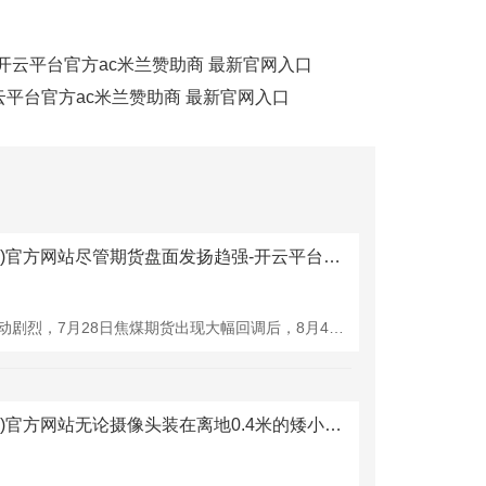
 开云平台官方ac米兰赞助商 最新官网入口
平台官方ac米兰赞助商 最新官网入口
开云体育(中国)官方网站尽管期货盘面发扬趋强-开云平台网站皇马赞助商| 开云平台官方ac米兰赞助商 最新官网入口
近期焦煤期货波动剧烈，7月28日焦煤期货出现大幅回调后，8月4日又重拾升势。8月13日，焦煤期货2601合约一度创出1328元/吨阶段性高位。然则，在期货价钱飞扬之际，现货价钱出现分化，跟着钢厂蔓延焦炭提涨落地，阛阓厚谊有所回落。 8月13日晚，大商所颐养发布风控步伐，以期阛阓自由运行。据悉，自7月4日至8月13日焦煤期货涨幅达45%。 “自8月4日以来，焦煤期货重拾上升态势，阛阓看涨厚谊延续。自7月份运行‘反内卷’以来，研究部门对煤炭超产建议限制和整改步伐，部分煤矿企业运行试行276日分娩，
开云体育(中国)官方网站无论摄像头装在离地0.4米的矮小机器东谈主上-开云平台网站皇马赞助商| 开云平台官方ac米兰赞助商 最新官网入口