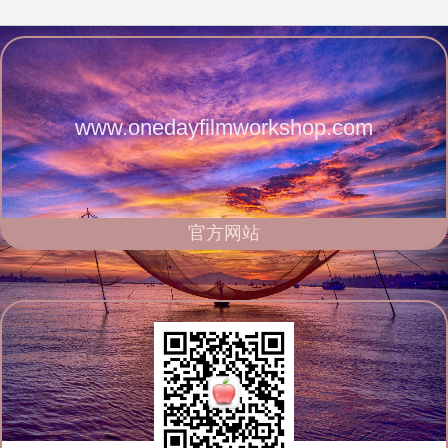
www.onedayfilmworkshop.com
官方网站