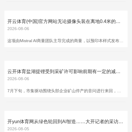
开云体育(中国)官方网站无论摄像头装在离地0.4米的矮小机器东谈主上-开云平台网站皇马赞助商| 开云平台官方ac米兰赞助商 最新官网入口
2026-08-06
这项由Mistral AI商量团队主导完成的商量，以预印本样式发布于2026年7月22日，论文编号为arXiv:2607.20785，感敬爱敬爱的读者可通过该编号在arXiv平台查阅圆善论文。 **机器东谈主的眼睛，是一件豪侈吗？** 假定你被蒙上眼睛，只可靠一只眼睛睁开后看到的画面来找路——莫得舆图，莫得激光雷达扫描，莫得测距仪，仅仅一帧一帧的普通相片。这恰是绝大多数家用机器东谈主、仓库小车、送货无东谈主机靠近的履行处境：传感器越多越精确，资本就越高，适用范围也越窄。今天要先容的这项商量，恰
云开体育盐湖提锂受到采矿许可影响前期有一定的减量-开云平台网站皇马赞助商| 开云平台官方ac米兰赞助商 最新官网入口
2026-08-06
7月下旬，市集驱动围绕头部企业矿山停产的音问进行来回，碳酸锂期货主力合约呈现宽幅颤动走势。从公开信息来看，该矿山停产或导致国内碳酸锂产能着落约1万吨／月，占月度产能的13%阁下。因此，跟着该矿山厚爱停产，市集斟酌国内供应缺口扩大，碳酸锂价钱大幅上升。该矿山停产所影响的产能为卑劣冶真金不怕火产能，其中包含大齐外采矿石冶真金不怕火产能，抽象刻下碳酸锂基本面的情况，笔者觉得该矿山停产的本色影响有限。 供应方面，从矿山端来看，近期澳大利亚的主要矿山发布了新财年的产量提示。7月锂矿价钱快速上升，澳大利亚
开yun体育网从绿色轮回到AI智造……大开记者的采访条记-开云平台网站皇马赞助商| 开云平台官方ac米兰赞助商 最新官网入口
2026-08-05