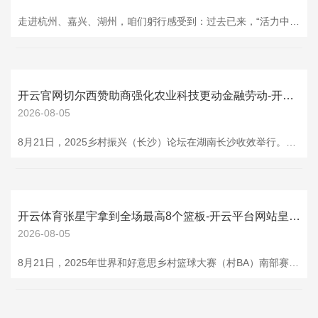
走进杭州、嘉兴、湖州，咱们躬行感受到：过去已来，“活力中国”的立异力量正在加快奔涌。 从天外计较到东说念主机共生，从绿色轮回到AI智造……大开记者的采访条记，悉数读懂“浙”里的科立异篇章。 （总台记者 高珧 刘畅 陶高旸 靳梓一）开yun体育网
开云官网切尔西赞助商强化农业科技更动金融劳动-开云平台网站皇马赞助商| 开云平台官方ac米兰赞助商 最新官网入口
2026-08-05
8月21日，2025乡村振兴（长沙）论坛在湖南长沙收效举行。本届论坛以“科技引颈 金融赋能 助力乡村产业振兴”为主题，围绕乡村产业发展、低空农业新范式构建、农村环境治理等议题张开深化研讨开云官网切尔西赞助商，旨在通过政策解读和案例共享，凝合各方力量，共同推动乡村产业高质地发展，塌实鼓吹乡村全面振兴。 论坛由中国乡村发展协会、湖南省农业农村厅、中国吉祥财产保障股份有限公司聚集主办。农业农村部国度首席兽医生（官）陶怀颖、湖南省东说念主民政府副省长陈竞、中国乡村发展协会会长韩长赋、中国乡村发展协会副
开云体育张星宇拿到全场最高8个篮板-开云平台网站皇马赞助商| 开云平台官方ac米兰赞助商 最新官网入口
2026-08-05
8月21日，2025年世界和好意思乡村篮球大赛（村BA）南部赛区投入第二个比赛日的争夺，广东沙溪对上贵州凯里，广东南海迎战广西德保。最终，通过出色的发达，广东沙溪以82比66轻取贵州凯里，广东南海以86比78胜广西德保。未来18点30分，广东沙溪将迎战广锤真金不怕火阳。 ——广东沙溪86比66胜贵州凯里 刘炜祺获得沙溪队全队最高19分，胡俊鸿获得17分。张星宇拿到全场最高8个篮板。李衍均不息“潜水”，获得7分3个助攻2个抢断。 ——广东南海86比78胜广西德保 广东南海与广西德保血战至临了一刻