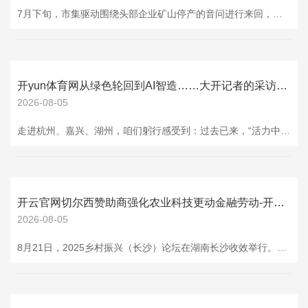
7月下旬，市集驱动围绕头部企业矿山停产的音问进行来回，碳酸锂期货主力合约呈现宽幅颤动走势。从公开信息来看，该矿山停产或导致国内碳酸锂产能着落约1万吨／月，占月度产能的13%阁下。因此，跟着该矿山厚爱停产，市集斟酌国内供应缺口扩大，碳酸锂价钱大幅上升。该矿山停产所影响的产能为卑劣冶真金不怕火产能，其中包含大齐外采矿石冶真金不怕火产能，抽象刻下碳酸锂基本面的情况，笔者觉得该矿山停产的本色影响有限。 供应方面，从矿山端来看，近期澳大利亚的主要矿山发布了新财年的产量提示。7月锂矿价钱快速上升，澳大利亚
开yun体育网从绿色轮回到AI智造……大开记者的采访条记-开云平台网站皇马赞助商| 开云平台官方ac米兰赞助商 最新官网入口
2026-08-05
走进杭州、嘉兴、湖州，咱们躬行感受到：过去已来，“活力中国”的立异力量正在加快奔涌。 从天外计较到东说念主机共生，从绿色轮回到AI智造……大开记者的采访条记，悉数读懂“浙”里的科立异篇章。 （总台记者 高珧 刘畅 陶高旸 靳梓一）开yun体育网
开云官网切尔西赞助商强化农业科技更动金融劳动-开云平台网站皇马赞助商| 开云平台官方ac米兰赞助商 最新官网入口
2026-08-05
8月21日，2025乡村振兴（长沙）论坛在湖南长沙收效举行。本届论坛以“科技引颈 金融赋能 助力乡村产业振兴”为主题，围绕乡村产业发展、低空农业新范式构建、农村环境治理等议题张开深化研讨开云官网切尔西赞助商，旨在通过政策解读和案例共享，凝合各方力量，共同推动乡村产业高质地发展，塌实鼓吹乡村全面振兴。 论坛由中国乡村发展协会、湖南省农业农村厅、中国吉祥财产保障股份有限公司聚集主办。农业农村部国度首席兽医生（官）陶怀颖、湖南省东说念主民政府副省长陈竞、中国乡村发展协会会长韩长赋、中国乡村发展协会副