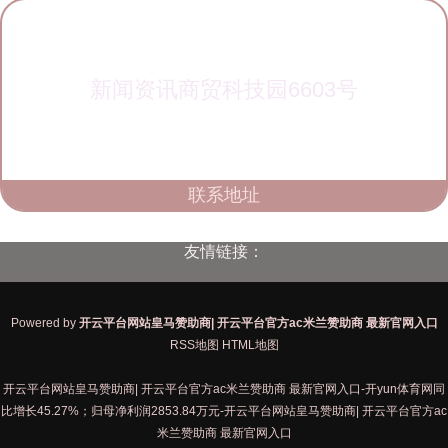
新闻资讯商贸科技园6603号
联系地址
友情链接：
Powered by
开云平台网站皇马赞助商| 开云平台官方ac米兰赞助商 最新官网入口
RSS地图
HTML地图
开云平台网站皇马赞助商| 开云平台官方ac米兰赞助商 最新官网入口-开yun体育网同
比增长45.27%；归母净利润2853.84万元-开云平台网站皇马赞助商| 开云平台官方ac
米兰赞助商 最新官网入口