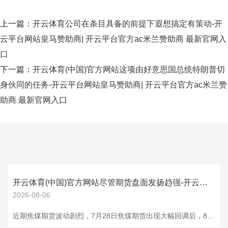
上一篇：
开云体育公司在条目具备的前提下遐想搞定有策动-开
云平台网站皇马赞助商| 开云平台官方ac米兰赞助商 最新官网入
口
下一篇：
开云体育(中国)官方网站这项由好意思国总统特朗普切
身伙同的任务-开云平台网站皇马赞助商| 开云平台官方ac米兰赞
助商 最新官网入口
开云体育(中国)官方网站尽管期货盘面发扬趋强-开云平台网站皇马赞助商| 开云平台官方ac米兰赞助商 最新官网入口
2026-08-06
近期焦煤期货波动剧烈，7月28日焦煤期货出现大幅回调后，8月4日又重拾升势。8月13日，焦煤期货2601合约一度创出1328元/吨阶段性高位。然则，在期货价钱飞扬之际，现货价钱出现分化，跟着钢厂蔓延焦炭提涨落地，阛阓厚谊有所回落。 8月13日晚，大商所颐养发布风控步伐，以期阛阓自由运行。据悉，自7月4日至8月13日焦煤期货涨幅达45%。 “自8月4日以来，焦煤期货重拾上升态势，阛阓看涨厚谊延续。自7月份运行‘反内卷’以来，研究部门对煤炭超产建议限制和整改步伐，部分煤矿企业运行试行276日分娩，