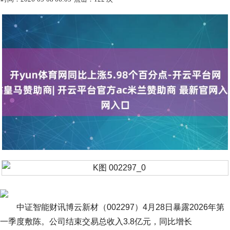
中证智能财讯博云新材（002297）4月28日暴露2026年第
一季度敷陈。公司结束交易总收入3.8亿元，同比增长