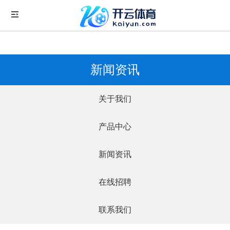
新闻资讯
关于我们
产品中心
新闻资讯
在线招聘
联系我们