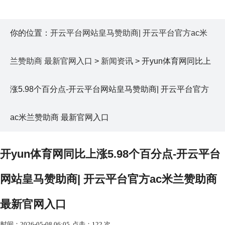
你的位置：
开云平台网站皇马赞助商| 开云平台官方ac米
兰赞助商 最新官网入口
>
新闻资讯
> 开yun体育网同比上
涨5.98个百分点-开云平台网站皇马赞助商| 开云平台官方
ac米兰赞助商 最新官网入口
开yun体育网同比上涨5.98个百分点-开云平台
网站皇马赞助商| 开云平台官方ac米兰赞助商
最新官网入口
时间：2026-05-08 06:05
点击：122 次