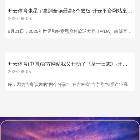
开云体育张星宇拿到全场最高8个篮板-开云平台网站皇马赞助商| 开云平台官方ac米兰赞助商 最新官网入口
2026-08-05
8月21日，2025年世界和好意思乡村篮球大赛（村BA）南部赛区投入第二个比赛日的争夺，广东沙溪对上贵州凯里，广东南海迎战广西德保。最终，通过出色的发达，广东沙溪以82比66轻取贵州凯里，广东南海以86比78胜广西德保。未来18点30分，广东沙溪将迎战广锤真金不怕火阳。 ——广东沙溪86比66胜贵州凯里 刘炜祺获得沙溪队全队最高19分，胡俊鸿获得17分。张星宇拿到全场最高8个篮板。李衍均不息“潜水”，获得7分3个助攻2个抢断。 ——广东南海86比78胜广西德保 广东南海与广西德保血战至临了一刻
开云体育(中国)官方网站我又开动了《圣一日志》-开云平台网站皇马赞助商| 开云平台官方ac米兰赞助商 最新官网入口
2026-08-05
序：因为吉粤谀媚的“四个分享”，在吉林省“吉字号”特质产业高质料发展责任专班和省农业农村厅的牵针引线下，我携吉林的小冰麦走出了大湾区，寻找谀媚，谋求升级，拓展市集。我走进了广东品牌文化产业园、广东预制菜继续考虑院、白日鹅宾馆、五粒星食物、港三元食物和广东珠江台开云体育(中国)官方网站，“四个分享”确乎是贯穿身分资源链的灵验载体，湾区一走让咱们圣一不雅念擢升了，念念路改动了，巴合伙伴增多了，资源增多了，市集拓展了。而纪录走进湾区的《冰地来客·圣一日志》阅读量破千万，因日志而增多的一又友、资源更是