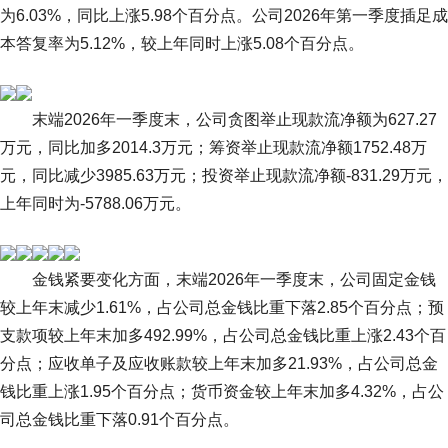
为6.03%，同比上涨5.98个百分点。公司2026年第一季度插足成
本答复率为5.12%，较上年同时上涨5.08个百分点。
末端2026年一季度末，公司贪图举止现款流净额为627.27
万元，同比加多2014.3万元；筹资举止现款流净额1752.48万
元，同比减少3985.63万元；投资举止现款流净额-831.29万元，
上年同时为-5788.06万元。
金钱紧要变化方面，末端2026年一季度末，公司固定金钱
较上年末减少1.61%，占公司总金钱比重下落2.85个百分点；预
支款项较上年末加多492.99%，占公司总金钱比重上涨2.43个百
分点；应收单子及应收账款较上年末加多21.93%，占公司总金
钱比重上涨1.95个百分点；货币资金较上年末加多4.32%，占公
司总金钱比重下落0.91个百分点。