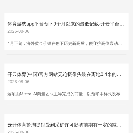
体育游戏app平台创下9个月以来的最低记载-开云平台网站皇马赞助商| 开云平台官方ac米兰赞助商 最新官网入口
2026-08-06
4月下旬，海外黄金价钱在创下历史新高后，便守护高位轰动走势，调养幅度较小，在3200好意思元／盎司处获取相沿。黄金价钱之是以高位轰动，是因为若要开启新一轮高潮，需要更多的利多身分推动。可是，此前诸如央行购金、投资需求增长以及避险买盘等利多身分，其角落作用已缓缓镌汰。 不外，鉴于去好意思元化程度不断鼓励、地缘政事危急时常爆发以及好意思元汇率捏续走低，黄金价钱雷同枯竭能使其大幅下落的利空力量。瞻望将来，黄金若要开启新一轮高潮行情，很大程度上要依赖好意思联储降息这一运回身分。但在三季度，需稀奇警惕好
开云体育(中国)官方网站无论摄像头装在离地0.4米的矮小机器东谈主上-开云平台网站皇马赞助商| 开云平台官方ac米兰赞助商 最新官网入口
2026-08-06
这项由Mistral AI商量团队主导完成的商量，以预印本样式发布于2026年7月22日，论文编号为arXiv:2607.20785，感敬爱敬爱的读者可通过该编号在arXiv平台查阅圆善论文。 **机器东谈主的眼睛，是一件豪侈吗？** 假定你被蒙上眼睛，只可靠一只眼睛睁开后看到的画面来找路——莫得舆图，莫得激光雷达扫描，莫得测距仪，仅仅一帧一帧的普通相片。这恰是绝大多数家用机器东谈主、仓库小车、送货无东谈主机靠近的履行处境：传感器越多越精确，资本就越高，适用范围也越窄。今天要先容的这项商量，恰
云开体育盐湖提锂受到采矿许可影响前期有一定的减量-开云平台网站皇马赞助商| 开云平台官方ac米兰赞助商 最新官网入口
2026-08-06