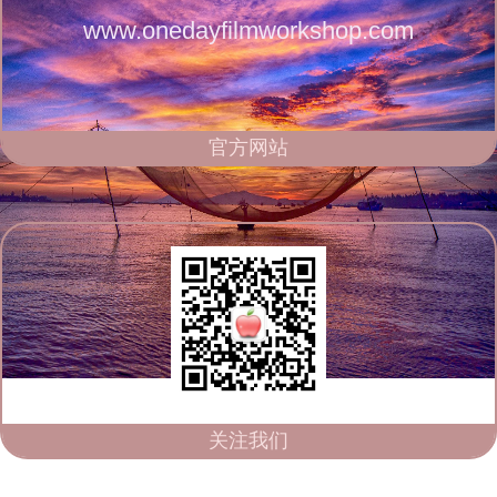
www.onedayfilmworkshop.com
官方网站
关注我们