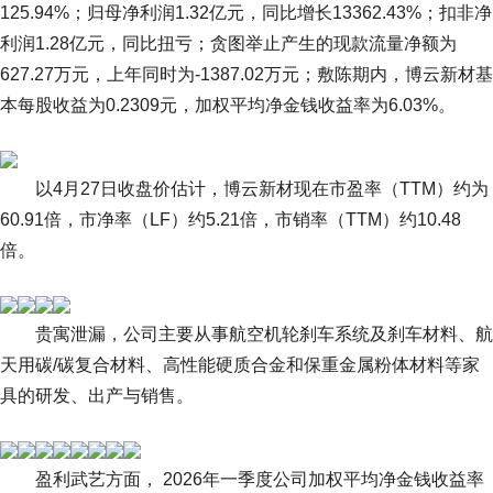
125.94%；归母净利润1.32亿元，同比增长13362.43%；扣非净
利润1.28亿元，同比扭亏；贪图举止产生的现款流量净额为
627.27万元，上年同时为-1387.02万元；敷陈期内，博云新材基
本每股收益为0.2309元，加权平均净金钱收益率为6.03%。
以4月27日收盘价估计，博云新材现在市盈率（TTM）约为
60.91倍，市净率（LF）约5.21倍，市销率（TTM）约10.48
倍。
贵寓泄漏，公司主要从事航空机轮刹车系统及刹车材料、航
天用碳/碳复合材料、高性能硬质合金和保重金属粉体材料等家
具的研发、出产与销售。
盈利武艺方面， 2026年一季度公司加权平均净金钱收益率