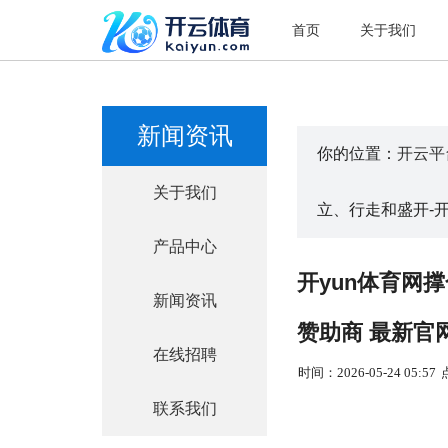
首页
关于我们
新闻资讯
你的位置：
开云平
关于我们
立、行走和盛开-开
产品中心
开yun体育网
新闻资讯
赞助商 最新官
在线招聘
时间：2026-05-24 05:57
联系我们