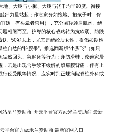
与大地、大腿与小腿、大腿与躯干均呈90度。衔接
，靠腿部力量站起；作念家务如拖地、抱孩子时，保
为宜缓，有头晕者禁用），充分减轻颈肩肌肉。绝
问题相继而至。护脊的核心战略转为抗软弱、防跌
D。50岁以上，尤其是绝经后女性，提倡如期检
自然的“护腰带”。推选翻新版“小燕飞”（如只
免猛然回头、急起床等行为；穿防滑鞋，改善家居
醒，若是出现合手续不缓解的颈肩腰背痛，伴有上
或行径受限等情况，应实时到正规病院脊柱外科或
站皇马赞助商| 开云平台官方ac米兰赞助商 最新
开云平台官方ac米兰赞助商 最新官网入口