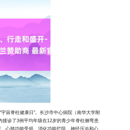
日是“宇宙脊柱健康日”。长沙市中心病院（南华大学附
接诊了3例平均年级在12岁的青少年脊柱侧弯患
谬、心肺功能受损、消化功能拦阻、神经压迫和心