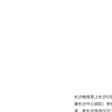
长沙晚报掌上长沙5月
庸长沙中心病院）脊
者，家长均觉得仅仅