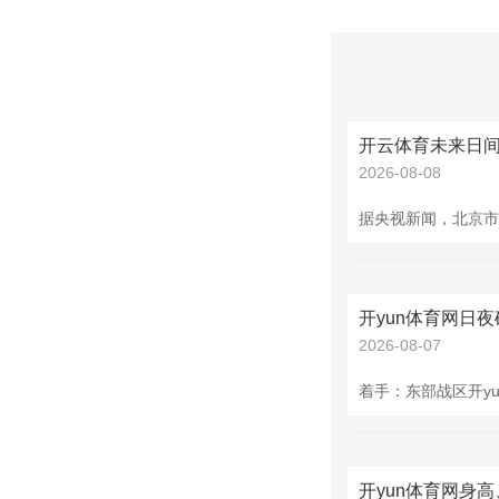
2026-08-08
2026-08-07