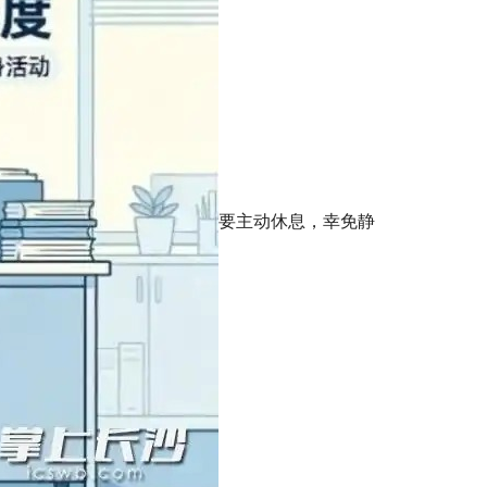
要主动休息，幸免静