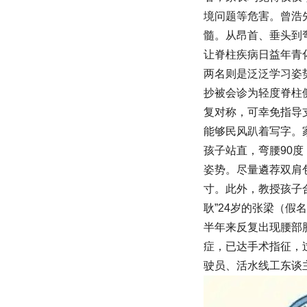
境问题等危害。曾浩
髓。从昂首、垂头到
让脊柱疾病日益年青
两名则是泛泛学习姿
抄被会诊为轻度脊柱
复对称，可幸免指导
能够民风趴着写字。
孩子站直，弯腰90
姿势。尽量遴荐双肩
寸。此外，教授孩子
耿”24岁的张梁（假
半年来反复出现腰部
症，已达手术指征，
驶员、活水线工东谈