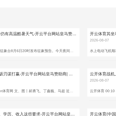
开云体育未来日间仍有高温酷暑天气-开云平台网站皇马赞助商| 开云平台官方ac米兰赞助商 最新官网入口
2026-08-07
据央视新闻，北京市征象台8月6日20时发布征象预告。今天夜间多云间晴，南转北风一二级，最低气温26℃。未来日间多云转阴有雷阵雨，局地暴雨，北转南风二三级，雷雨时阵风七八级，最高气温35℃。未来日间仍有高温酷暑天气，午后至夜间有彰着雷雨，短时雨强较大，沿山及浅山区有暴雨，请矜重驻守。 ​​​ 举报 有关阅读 各级干部要下到最下层、抢险力量要放到第一线！陈吉宁查验诊疗暴雨退缩职责 把在岗在任在责原原本本落实到位，全力保险市民人人人命财产安全和超大城市安全有序初始。 4578 07-19 22:05
开yun体育网日夜砺刃谋打赢-开云平台网站皇马赞助商| 开云平台官方ac米兰赞助商 最新官网入口
2026-08-07
着手：东部战区开yun体育网 文、图丨郝勇飞、丁鑫巍、马超 近日，东部战区舟师航空兵某部 组织多机型、高强度 跨日夜飞行素质 教育教育队列复杂环境下 全天候、全时域作战能力—— 素质自黎明拉开帷幕 数架战机次序呼啸起飞 速即攀爬至预定空域 机组官兵依托雷达树立 对操纵海空域伸开全域扫描探伤 遭“敌”电磁干豫 特情突至 雷达屏幕一度出现杂波干豫 机构成员速即运转抗干豫花样 通过多源数据和会与信号重构 在极短时辰内再行锁定想法 夕阳西下 战机返航降落 机务东说念主员速即对战机进行 夜航前的查抄和油
开yun体育网身高、学历、收入这些要求-开云平台网站皇马赞助商| 开云平台官方ac米兰赞助商 最新官网入口