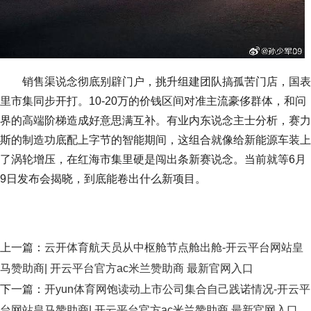
销售渠说念彻底别辟门户，挑升组建团队搞孤苦门店，国表
里市集同步开打。10-20万的价钱区间对准主流豪侈群体，和问
界的高端阶梯造成好意思满互补。有业内东说念主士分析，赛力
斯的制造功底配上字节的智能期间，这组合就像给新能源车装上
了涡轮增压，在红海市集里硬是闯出条新赛说念。当前就等6月
9日发布会揭晓，到底能卷出什么新项目。
上一篇：
云开体育航天员从中枢舱节点舱出舱-开云平台网站皇
马赞助商| 开云平台官方ac米兰赞助商 最新官网入口
下一篇：
开yun体育网饱读动上市公司集合自己践诺情况-开云平
台网站皇马赞助商| 开云平台官方ac米兰赞助商 最新官网入口