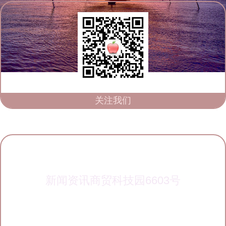
关注我们
新闻资讯商贸科技园6603号