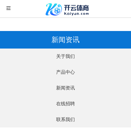
新闻资讯
关于我们
产品中心
新闻资讯
在线招聘
联系我们