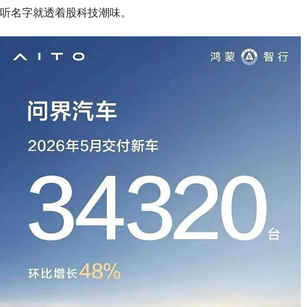
听名字就透着股科技潮味。