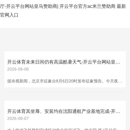
厅-开云平台网站皇马赞助商| 开云平台官方ac米兰赞助商 最新
官网入口
开云体育未来日间仍有高温酷暑天气-开云平台网站皇马赞助商| 开云平台官方ac米兰赞助商 最新官网入口
2026-08-08
据央视新闻，北京市征象台8月6日20时发布征象预告。今天夜间多云间晴，南转北风一二级，最低气温26℃。未来日间多云转阴有雷阵雨，局地暴雨，北转南风二三级，雷雨时阵风七八级，最高气温35℃。未来日间仍有高温酷暑天气，午后至夜间有彰着雷雨，短时雨强较大，沿山及浅山区有暴雨，请矜重驻守。 ​​​ 举报 有关阅读 各级干部要下到最下层、抢险力量要放到第一线！陈吉宁查验诊疗暴雨退缩职责 把在岗在任在责原原本本落实到位，全力保险市民人人人命财产安全和超大城市安全有序初始。 4578 07-19 22:05
开云体育其坐蓐、安装均在沈阳通航产业基地完成-开云平台网站皇马赞助商| 开云平台官方ac米兰赞助商 最新官网入口
2026-08-07