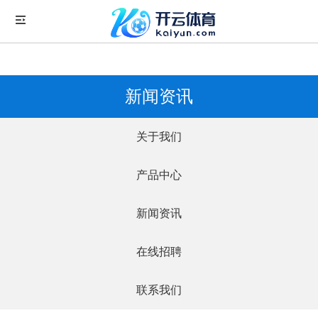
新闻资讯
关于我们
产品中心
新闻资讯
在线招聘
联系我们