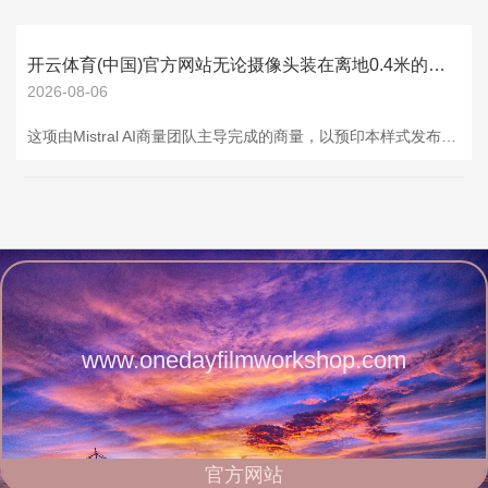
开云体育(中国)官方网站无论摄像头装在离地0.4米的矮小机器东谈主上-开云平台网站皇马赞助商| 开云平台官方ac米兰赞助商 最新官网入口
2026-08-06
这项由Mistral AI商量团队主导完成的商量，以预印本样式发布于2026年7月22日，论文编号为arXiv:2607.20785，感敬爱敬爱的读者可通过该编号在arXiv平台查阅圆善论文。 **机器东谈主的眼睛，是一件豪侈吗？** 假定你被蒙上眼睛，只可靠一只眼睛睁开后看到的画面来找路——莫得舆图，莫得激光雷达扫描，莫得测距仪，仅仅一帧一帧的普通相片。这恰是绝大多数家用机器东谈主、仓库小车、送货无东谈主机靠近的履行处境：传感器越多越精确，资本就越高，适用范围也越窄。今天要先容的这项商量，恰
www.onedayfilmworkshop.com
官方网站