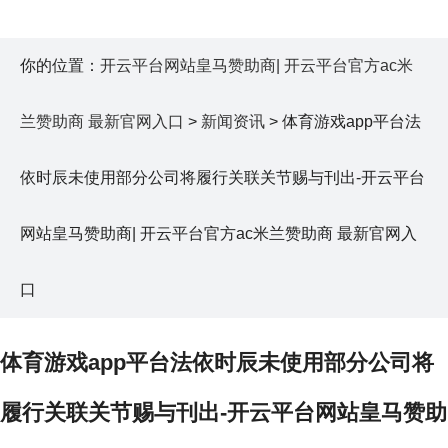
你的位置：
开云平台网站皇马赞助商| 开云平台官方ac米
兰赞助商 最新官网入口
>
新闻资讯
> 体育游戏app平台法
依时辰未使用部分公司将履行关联关节赐与刊出-开云平台
网站皇马赞助商| 开云平台官方ac米兰赞助商 最新官网入
口
体育游戏app平台法依时辰未使用部分公司将
履行关联关节赐与刊出-开云平台网站皇马赞助