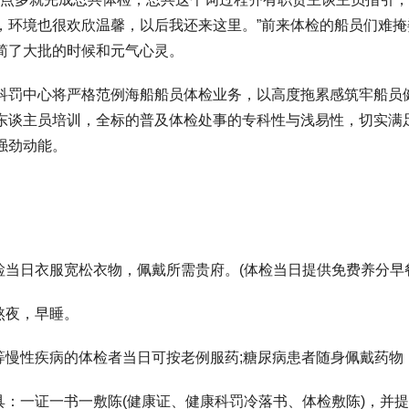
，环境也很欢欣温馨，以后我还来这里。”前来体检的船员们难
简了大批的时候和元气心灵。
科罚中心将严格范例海船船员体检业务，以高度拖累感筑牢船员
东谈主员培训，全标的普及体检处事的专科性与浅易性，切实满
强劲动能。
检当日衣服宽松衣物，佩戴所需贵府。(体检当日提供免费养分早
熬夜，早睡。
病等慢性疾病的体检者当日可按老例服药;糖尿病患者随身佩戴药
出具：一证一书一敷陈(健康证、健康科罚冷落书、体检敷陈)，并