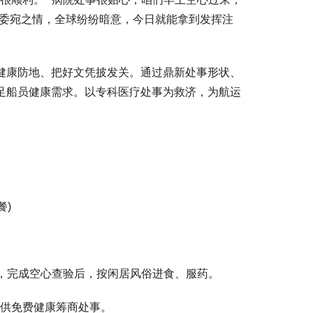
掩委宛之情，全球纷纷暗意，今日就能拿到发挥注
健康防地、把好文凭披发关。通过鼎新处事形状、
足船员健康需求。以专科医疗处事为救济，为航运
餐)
物，完成空心查验后，按闲居风俗进食、服药。
提供免费健康筹商处事。