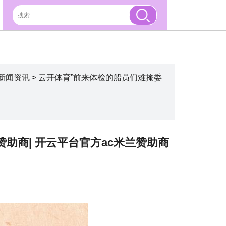
新闻资讯
> 云开体育”前来体检的船员们难掩委
助商| 开云平台官方ac米兰赞助商