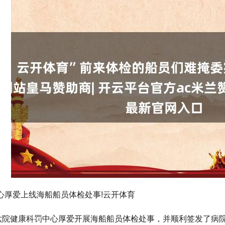
心厚爱上线海船船员体检处事!云开体育
通六院健康科罚中心厚爱开展海船船员体检处事，并顺利签发了病