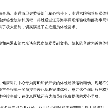
海事局、南通市卫健委等部门精心携带下，南通六院完善船员体
注解签发轨制和历程，得胜通过江苏海事局现场验收和部海事局
供了极大便利，切实满足了左近船员体检需求。
波和南通市第六东谈主民病院党委副文书、院长陈普建为首位体
。
，健康科罚中心专为海船船员开设的体检通谈运转顺畅。现场不仅
谈主全程统一船员按圭表化历程完成体检。总共这个词历程严格
体检竣事后，在休息区域还有为船员们免费提供的爱心早餐。
，9点多就完成总共体检，总共这个词过程齐有职责主谈主员指引，