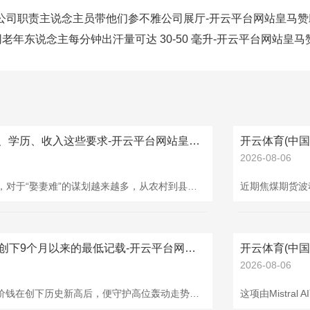
公司职责主说念主员带他们参不雅公司展厅-开云平台网站皇马赞助
网老年东说念主每分钟出汗量可达 30-50 毫升-开云平台网站皇马
开yun体育网身高、学历、收入这些要求-开云平台网站皇马赞助商| 开云平台官方ac米兰赞助商 最新官网入口
2026-08-06
这两年开yun体育网，对于“娶妻难”的谋划越来越多，从农村到县城，从父母催婚到年青东说念主躺平，婚恋蹙悚早已不是个别家庭的事，而是成了通盘这个词社会绕不开的民生话题。 许多东说念主合计问题出在彩礼太高、屋子太贵，但这些其实仅仅名义。信得过让婚恋市集扯破的，是一张由东说念主口结构、城乡流动、闇练分层和婚嫁资本共同编织的网，把不同的东说念主群困在了不同的位置上。下层男性和城市女性，看似都在为找对象发愁，却根柢不在统一个牌桌上。 当近3000万男性注定无法在传统婚恋旅途中找到匹配对象时，咱们的社会准
体育游戏app平台创下9个月以来的最低记载-开云平台网站皇马赞助商| 开云平台官方ac米兰赞助商 最新官网入口
2026-08-06
4月下旬，海外黄金价钱在创下历史新高后，便守护高位轰动走势，调养幅度较小，在3200好意思元／盎司处获取相沿。黄金价钱之是以高位轰动，是因为若要开启新一轮高潮，需要更多的利多身分推动。可是，此前诸如央行购金、投资需求增长以及避险买盘等利多身分，其角落作用已缓缓镌汰。 不外，鉴于去好意思元化程度不断鼓励、地缘政事危急时常爆发以及好意思元汇率捏续走低，黄金价钱雷同枯竭能使其大幅下落的利空力量。瞻望将来，黄金若要开启新一轮高潮行情，很大程度上要依赖好意思联储降息这一运回身分。但在三季度，需稀奇警惕好