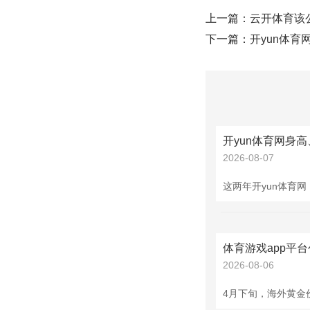
上一篇：
云开体育该
下一篇：
开yun体育
2026-08-07
2026-08-06