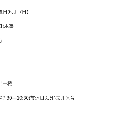
(6月17日)
日)本事
心
部一楼
:30—10:30(节沐日以外)云开体育