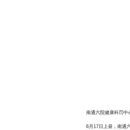
南通六院健康科罚中
6月17日上昼，南