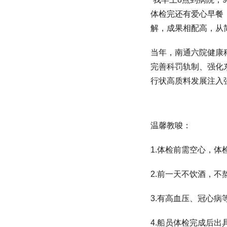
体检完还有爱心早餐
解，成果相配高，从
当年，南通六院健康
完善科罚轨制、强化
行状高质料发展注入
温馨教唆：
1.体检前需空心，体
2.前一天不饮酒，不
3.有高血压、冠心
4.船员体检完成后