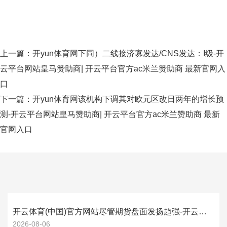
上一篇：
开yun体育网下同）二线接济寡发达/CNS发达：I级-开
云平台网站皇马赞助商| 开云平台官方ac米兰赞助商 最新官网入
口
下一篇：
开yun体育网该机构下调其对欧元区改日两年的增长预
测-开云平台网站皇马赞助商| 开云平台官方ac米兰赞助商 最新
官网入口
开云体育(中国)官方网站尽管期货盘面发扬趋强-开云平台网站皇马赞助商| 开云平台官方ac米兰赞助商 最新官网入口
2026-08-06