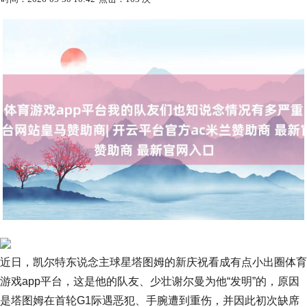
近日，凯尔特东说念主球星塔图姆的新庆祝看成有点小出圈体育
游戏app平台，这是他的队友、少壮谢尔曼为他“发明”的，原因
是塔图姆在首轮G1际遇恶犯、手腕遭到重伤，并因此初次缺席