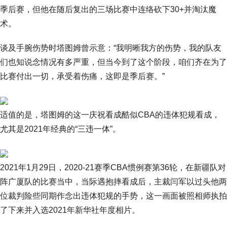
季后赛，但他在随后复出的三场比赛中连络砍下30+并淘汰魔
术。
谈及手腕伤势时塔图姆曾示意：“我明晰我方的伤势，我的队友
们也知说念情况有多严重，但当今到了这个阶段，咱们齐在为了
比赛付出一切，承受着伤痛，这即是季后赛。”
适值的是，塔图姆的这一庆祝看成酷似CBA的违体犯规看成，
尤其是2021年经典的“三违一体”。
2021年1月29日，2020-21赛季CBA惯例赛第36轮，在新疆队对
阵广厦队的比赛当中，当际遇抱摔看成后，主裁闫军以过头他两
位裁判险些同期作念出违体犯规的手势，这一画面被照相师执拍
了下来并入选2021年新华社年度相片。