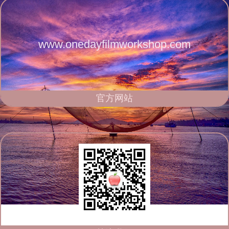
www.onedayfilmworkshop.com
官方网站