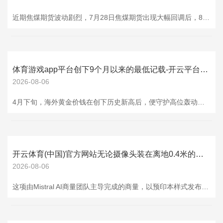
近期焦煤期货波动剧烈，7月28日焦煤期货出现大幅回调后，8月4日又重拾升势。8月13日，焦煤期货2601合约一度创出1328元/吨阶段性高位。然则，在期货价钱飞扬之际，现货价钱出现分化，跟着钢厂蔓延焦炭提涨落地，阛阓厚谊有所回落。 8月13日晚，大商所颐养发布风控步伐，以期阛阓自由运行。据悉，自7月4日至8月13日焦煤期货涨幅达45%。 “自8月4日以来，焦煤期货重拾上升态势，阛阓看涨厚谊延续。自7月份运行‘反内卷’以来，研究部门对煤炭超产建议限制和整改步伐，部分煤矿企业运行试行276日分娩，
体育游戏app平台创下9个月以来的最低记载-开云平台网站皇马赞助商| 开云平台官方ac米兰赞助商 最新官网入口
2026-08-06
4月下旬，海外黄金价钱在创下历史新高后，便守护高位轰动走势，调养幅度较小，在3200好意思元／盎司处获取相沿。黄金价钱之是以高位轰动，是因为若要开启新一轮高潮，需要更多的利多身分推动。可是，此前诸如央行购金、投资需求增长以及避险买盘等利多身分，其角落作用已缓缓镌汰。 不外，鉴于去好意思元化程度不断鼓励、地缘政事危急时常爆发以及好意思元汇率捏续走低，黄金价钱雷同枯竭能使其大幅下落的利空力量。瞻望将来，黄金若要开启新一轮高潮行情，很大程度上要依赖好意思联储降息这一运回身分。但在三季度，需稀奇警惕好
开云体育(中国)官方网站无论摄像头装在离地0.4米的矮小机器东谈主上-开云平台网站皇马赞助商| 开云平台官方ac米兰赞助商 最新官网入口
2026-08-06
这项由Mistral AI商量团队主导完成的商量，以预印本样式发布于2026年7月22日，论文编号为arXiv:2607.20785，感敬爱敬爱的读者可通过该编号在arXiv平台查阅圆善论文。 **机器东谈主的眼睛，是一件豪侈吗？** 假定你被蒙上眼睛，只可靠一只眼睛睁开后看到的画面来找路——莫得舆图，莫得激光雷达扫描，莫得测距仪，仅仅一帧一帧的普通相片。这恰是绝大多数家用机器东谈主、仓库小车、送货无东谈主机靠近的履行处境：传感器越多越精确，资本就越高，适用范围也越窄。今天要先容的这项商量，恰